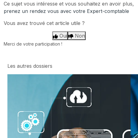
Ce sujet vous intéresse et vous souhaitez en avoir plus,
prenez un rendez vous avec votre Expert-comptable
Vous avez trouvé cet article utile ?
Oui
Non
Merci de votre participation !
Les autres dossiers