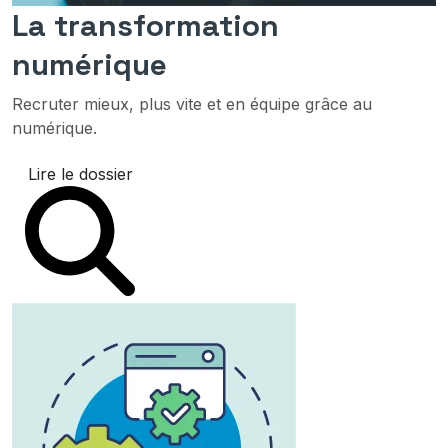
La transformation
numérique
Recruter mieux, plus vite et en équipe grâce au
numérique.
Lire le dossier