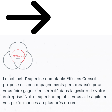
Le cabinet d’expertise comptable Effisens Conseil
propose des accompagnements personnalisés pour
vous faire gagner en sérénité dans la gestion de votre
entreprise. Notre expert-comptable vous aide à piloter
vos performances au plus près du réel.