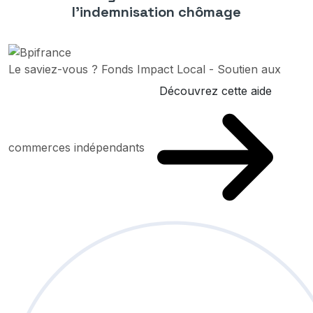
l’indemnisation chômage
Le saviez-vous ?
Fonds Impact Local - Soutien aux
Découvrez cette aide
commerces indépendants