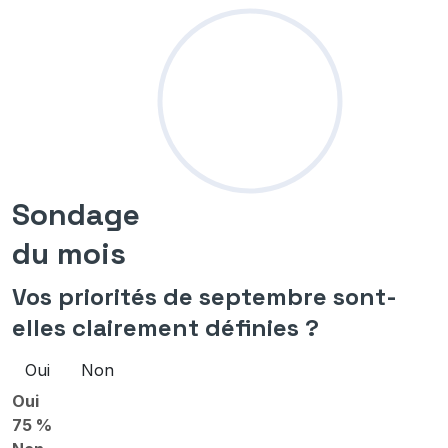
Sondage
du mois
Vos priorités de septembre sont-
elles clairement définies ?
Oui
Non
Oui
75 %