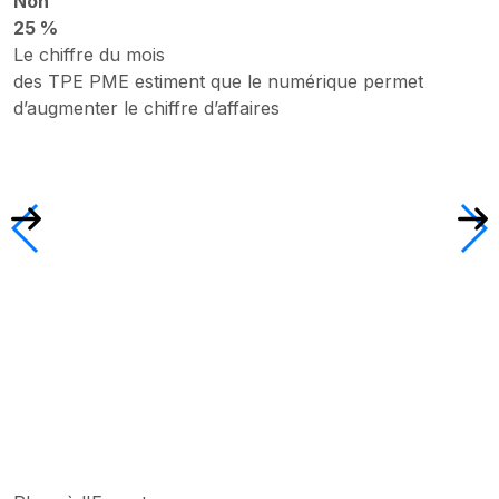
Non
25 %
Le chiffre du mois
des TPE PME estiment que le numérique permet
d’augmenter le chiffre d’affaires