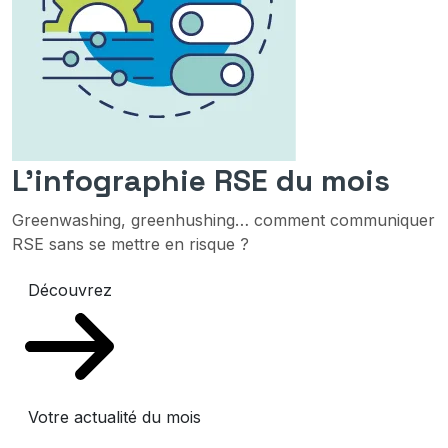
L'infographie RSE du mois
Greenwashing, greenhushing… comment communiquer
RSE sans se mettre en risque ?
Découvrez
Votre actualité du mois