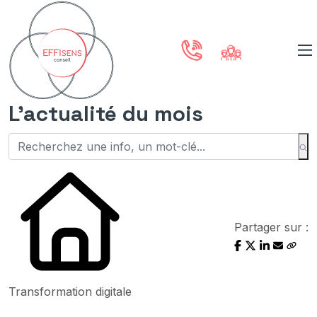
L'actualité du mois
Partager sur :
Transformation digitale