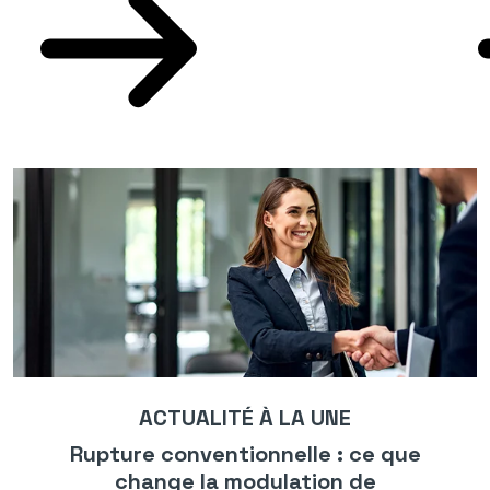
ACTUALITÉ À LA UNE
Rupture conventionnelle : ce que
change la modulation de