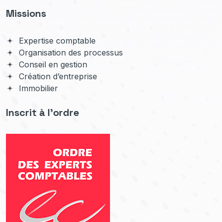
Missions
Expertise comptable
Organisation des processus
Conseil en gestion
Création d’entreprise
Immobilier
Inscrit à l'ordre