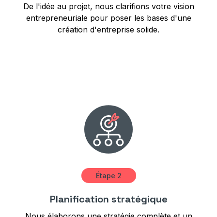
De l'idée au projet, nous clarifions votre vision
entrepreneuriale pour poser les bases d'une
création d'entreprise solide.
Étape 2
Planification stratégique
Nous élaborons une stratégie complète et un