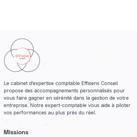
Le cabinet d’expertise comptable Effisens Conseil
propose des accompagnements personnalisés pour
vous faire gagner en sérénité dans la gestion de votre
entreprise. Notre expert-comptable vous aide à piloter
vos performances au plus près du réel.
Missions