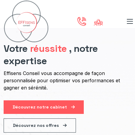
Votre
réussite
, notre
expertise
Effisens Conseil vous accompagne de façon
personnalisée pour optimiser vos performances et
gagner en sérénité.
Découvrez notre cabinet
Découvrez nos offres