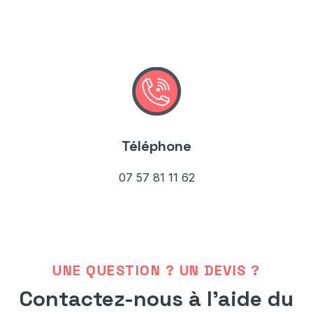
Téléphone
07 57 81 11 62
UNE QUESTION ? UN DEVIS ?
Contactez-nous à l’aide du