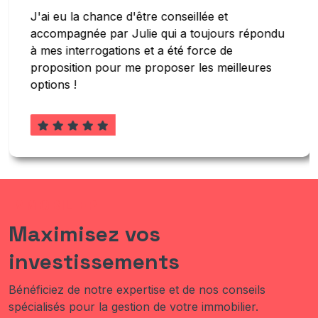
J'ai eu la chance d'être conseillée et
accompagnée par Julie qui a toujours répondu
à mes interrogations et a été force de
proposition pour me proposer les meilleures
options !
1
2
3
4
5
IMMOBILIER
Maximisez vos
investissements
Bénéficiez de notre expertise et de nos conseils
spécialisés pour la gestion de votre immobilier.