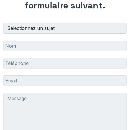
formulaire suivant.