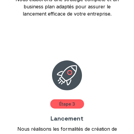
business plan adaptés pour assurer le
lancement efficace de votre entreprise.
Étape 3
Lancement
Nous réalisons les formalités de création de