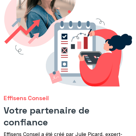
Effisens Conseil
Votre partenaire de
confiance
Effisens Conseil a été créé par Julie Picard, expert-