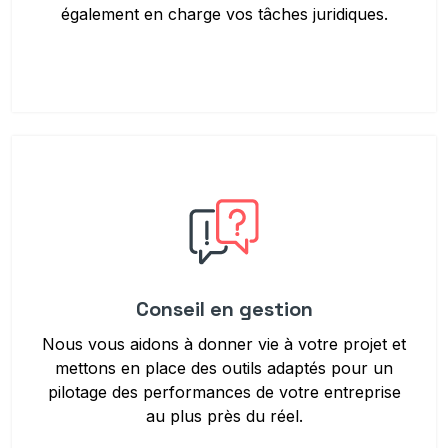
également en charge vos tâches juridiques.
Conseil en gestion
Nous vous aidons à donner vie à votre projet et
mettons en place des outils adaptés pour un
pilotage des performances de votre entreprise
au plus près du réel.