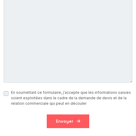
En soumettant ce formulaire, j'accepte que les informations saisies
soient exploitées dans le cadre de la demande de devis et de la
relation commerciale qui peut en découler
Envoyer