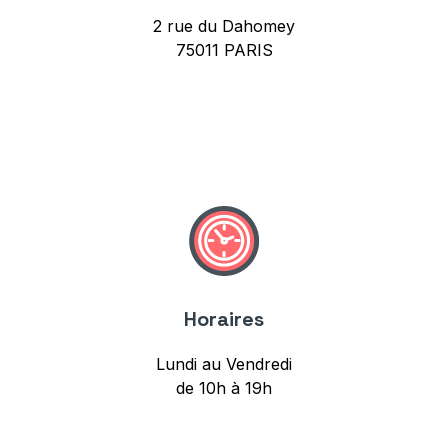
2 rue du Dahomey
75011 PARIS
Horaires
Lundi au Vendredi
de 10h à 19h