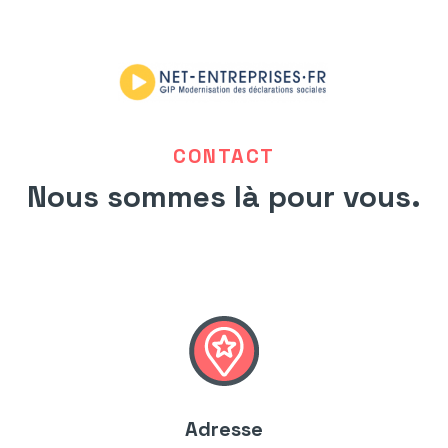
CONTACT
Nous sommes là pour vous.
Adresse