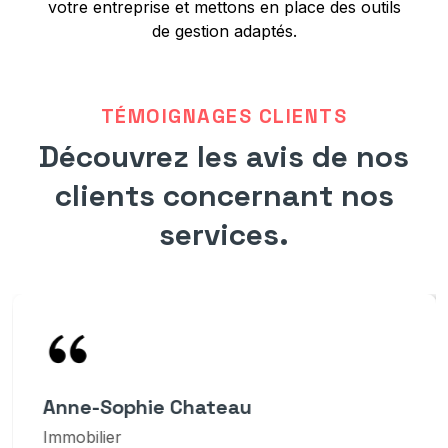
votre entreprise et mettons en place des outils
de gestion adaptés.
TÉMOIGNAGES CLIENTS
Découvrez les avis de nos
clients concernant nos
services.
Anne-Sophie Chateau
Immobilier