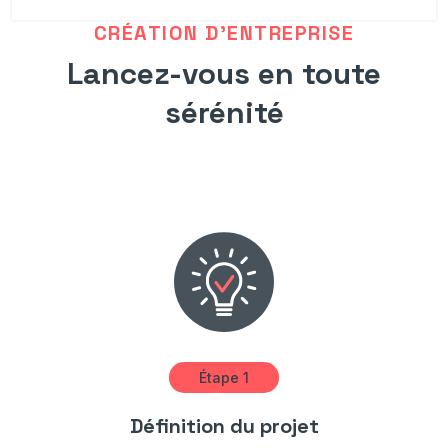
CRÉATION D’ENTREPRISE
Lancez-vous en toute
sérénité
Étape 1
Définition du projet