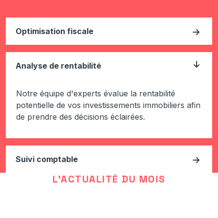
Optimisation fiscale
Analyse de rentabilité
Notre équipe d'experts évalue la rentabilité
potentielle de vos investissements immobiliers afin
de prendre des décisions éclairées.
Suivi comptable
L'ACTUALITÉ DU MOIS