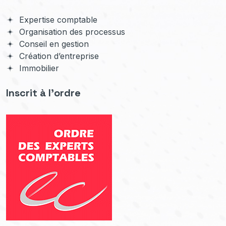
Expertise comptable
Organisation des processus
Conseil en gestion
Création d’entreprise
Immobilier
Inscrit à l'ordre