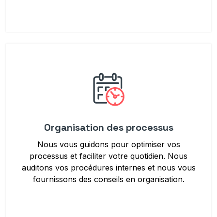
Organisation des processus
Nous vous guidons pour optimiser vos
processus et faciliter votre quotidien. Nous
auditons vos procédures internes et nous vous
fournissons des conseils en organisation.