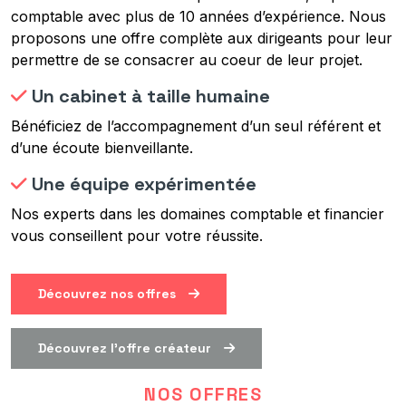
comptable avec plus de 10 années d’expérience. Nous
proposons une offre complète aux dirigeants pour leur
permettre de se consacrer au coeur de leur projet.
Un cabinet à taille humaine
Bénéficiez de l’accompagnement d’un seul référent et
d’une écoute bienveillante.
Une équipe expérimentée
Nos experts dans les domaines comptable et financier
vous conseillent pour votre réussite.
Découvrez nos offres
Découvrez l'offre créateur
NOS OFFRES