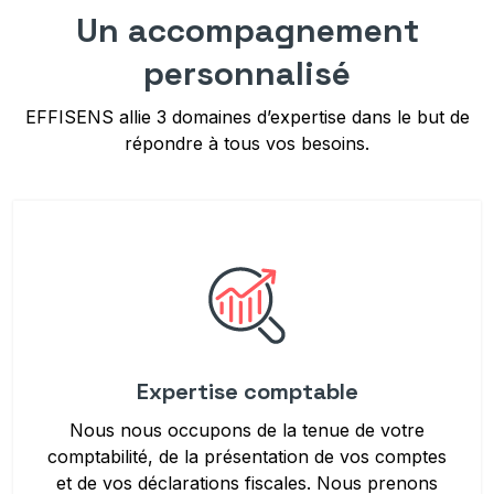
Un accompagnement
personnalisé
EFFISENS allie 3 domaines d’expertise dans le but de
répondre à tous vos besoins.
Expertise comptable
Nous nous occupons de la tenue de votre
comptabilité, de la présentation de vos comptes
et de vos déclarations fiscales. Nous prenons