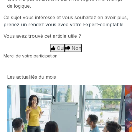
de logique.
Ce sujet vous intéresse et vous souhaitez en avoir plus,
prenez un rendez vous avec votre Expert-comptable
Vous avez trouvé cet article utile ?
Oui
Non
Merci de votre participation !
Les actualités du mois