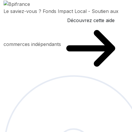
Le saviez-vous ?
Fonds Impact Local - Soutien aux
Découvrez cette aide
commerces indépendants