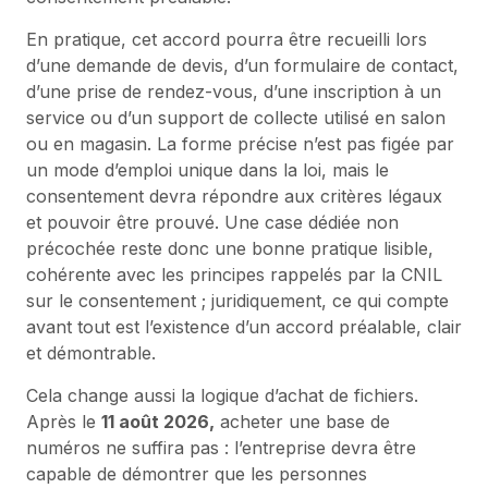
En pratique, cet accord pourra être recueilli lors
d’une demande de devis, d’un formulaire de contact,
d’une prise de rendez-vous, d’une inscription à un
service ou d’un support de collecte utilisé en salon
ou en magasin. La forme précise n’est pas figée par
un mode d’emploi unique dans la loi, mais le
consentement devra répondre aux critères légaux
et pouvoir être prouvé. Une case dédiée non
précochée reste donc une bonne pratique lisible,
cohérente avec les principes rappelés par la CNIL
sur le consentement ; juridiquement, ce qui compte
avant tout est l’existence d’un accord préalable, clair
et démontrable.
Cela change aussi la logique d’achat de fichiers.
Après le
11 août 2026,
acheter une base de
numéros ne suffira pas : l’entreprise devra être
capable de démontrer que les personnes