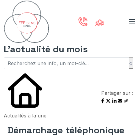
L'actualité du mois
Partager sur :
Actualités à la une
Démarchage téléphonique