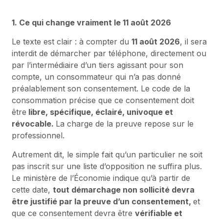
1. Ce qui change vraiment le 11 août 2026
Le texte est clair : à compter du
11 août 2026
, il sera
interdit de démarcher par téléphone, directement ou
par l’intermédiaire d’un tiers agissant pour son
compte, un consommateur qui n’a pas donné
préalablement son consentement. Le code de la
consommation précise que ce consentement doit
être
libre, spécifique, éclairé, univoque et
révocable.
La charge de la preuve repose sur le
professionnel.
Autrement dit, le simple fait qu’un particulier ne soit
pas inscrit sur une liste d’opposition ne suffira plus.
Le ministère de l’Économie indique qu’à partir de
cette date,
tout démarchage non sollicité devra
être justifié par la preuve d’un consentement,
et
que ce consentement devra être
vérifiable et