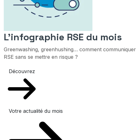
L'infographie RSE du mois
Greenwashing, greenhushing… comment communiquer
RSE sans se mettre en risque ?
Découvrez
Votre actualité du mois