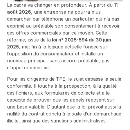
Le cadre va changer en profondeur. À partir du
11
août 2026
, une entreprise ne pourra plus
démarcher par téléphone un particulier qui n’a pas
exprimé au préalable son consentement à recevoir
des offres commerciales par ce moyen. Cette
réforme, issue de la
loi n° 2025-594 du 30 juin
2025
, met fin à la logique actuelle fondée sur
l’opposition du consommateur et installe un
nouveau principe : sans accord préalable, pas
d’appel commercial.
Pour les dirigeants de TPE, le sujet dépasse la seule
conformité. Il touche à la prospection, à la qualité
des fichiers, aux formulaires de collecte et à la
capacité de prouver que les appels reposent sur
une base valable. D’autant que la loi prévoit aussi la
nullité du contrat conclu à la suite d’un démarchage
illicite, ainsi que des sanctions administratives.