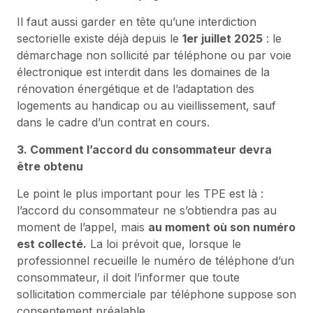
Il faut aussi garder en tête qu’une interdiction
sectorielle existe déjà depuis le
1er juillet 2025
: le
démarchage non sollicité par téléphone ou par voie
électronique est interdit dans les domaines de la
rénovation énergétique et de l’adaptation des
logements au handicap ou au vieillissement, sauf
dans le cadre d’un contrat en cours.
3. Comment l’accord du consommateur devra
être obtenu
Le point le plus important pour les TPE est là :
l’accord du consommateur ne s’obtiendra pas au
moment de l’appel, mais
au moment où son numéro
est collecté.
La loi prévoit que, lorsque le
professionnel recueille le numéro de téléphone d’un
consommateur, il doit l’informer que toute
sollicitation commerciale par téléphone suppose son
consentement préalable.