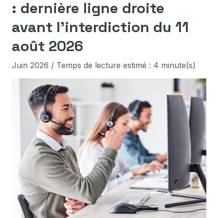
: dernière ligne droite
avant l’interdiction du 11
août 2026
Juin 2026 / Temps de lecture estimé : 4 minute(s)