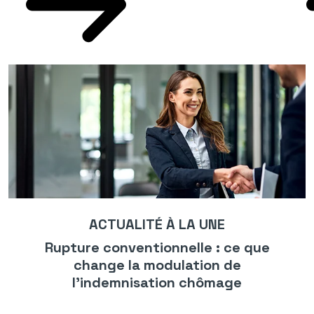
ACTUALITÉ À LA UNE
Rupture conventionnelle : ce que
change la modulation de
l’indemnisation chômage