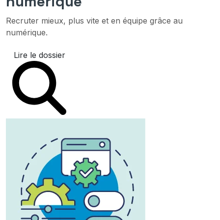
numérique
Recruter mieux, plus vite et en équipe grâce au
numérique.
Lire le dossier