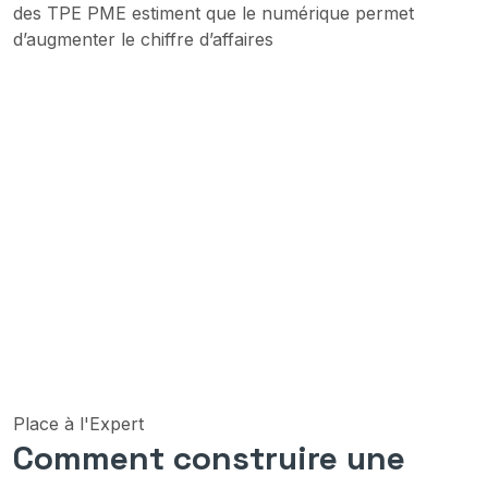
des TPE PME estiment que le numérique permet
d’augmenter le chiffre d’affaires
Place à l'Expert
Comment construire une