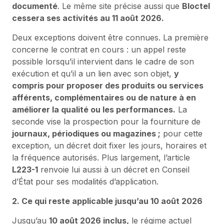
documenté
. Le même site précise aussi que
Bloctel
cessera ses activités au 11 août 2026.
Deux exceptions doivent être connues. La première
concerne le contrat en cours : un appel reste
possible lorsqu’il intervient dans le cadre de son
exécution et qu’il a un lien avec son objet,
y
compris pour proposer des produits ou services
afférents, complémentaires ou de nature à en
améliorer la qualité ou les performances.
La
seconde vise la prospection pour la fourniture de
journaux, périodiques ou magazines ;
pour cette
exception, un décret doit fixer les jours, horaires et
la fréquence autorisés. Plus largement, l’article
L223-1
renvoie lui aussi à un décret en Conseil
d’État pour ses modalités d’application.
2. Ce qui reste applicable jusqu’au 10 août 2026
Jusqu’au
10 août 2026 inclus,
le régime actuel