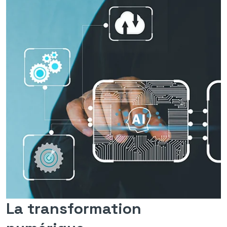
La transformation