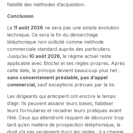
fiabilité des méthodes d’acquisition.
Conclusion
Le
11 août 2026
ne sera pas une simple évolution
technique. Ce sera la fin du démarchage
téléphonique non sollicité comme méthode
commerciale standard auprès des particuliers.
Jusqu’au
10 août 2026,
le régime actuel reste
applicable avec Bloctel et ses règles propres. Après
cette date, le principe devient beaucoup plus net :
sans consentement préalable, pas d’appel
commercial,
sauf exceptions prévues par la loi.
Les dirigeants qui anticipent ont encore le temps
d’agir. Ils peuvent assainir leurs bases, fiabiliser
leurs formulaires et recadrer leurs pratiques avant
l’été. Ceux qui attendront risquent de découvrir trop
tard qu’en matière de prospection téléphonique, le
droit n’a pas seulement durci les règles : il a changé