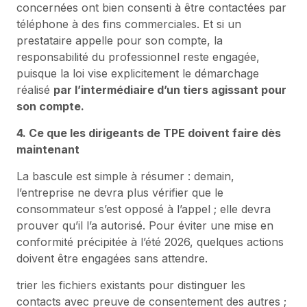
concernées ont bien consenti à être contactées par
téléphone à des fins commerciales. Et si un
prestataire appelle pour son compte, la
responsabilité du professionnel reste engagée,
puisque la loi vise explicitement le démarchage
réalisé
par l’intermédiaire d’un tiers agissant pour
son compte.
4. Ce que les dirigeants de TPE doivent faire dès
maintenant
La bascule est simple à résumer : demain,
l’entreprise ne devra plus vérifier que le
consommateur s’est opposé à l’appel ; elle devra
prouver qu’il l’a autorisé. Pour éviter une mise en
conformité précipitée à l’été 2026, quelques actions
doivent être engagées sans attendre.
trier les fichiers existants pour distinguer les
contacts avec preuve de consentement des autres ;