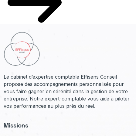
Le cabinet d’expertise comptable Effisens Conseil
propose des accompagnements personnalisés pour
vous faire gagner en sérénité dans la gestion de votre
entreprise. Notre expert-comptable vous aide à piloter
vos performances au plus près du réel.
Missions