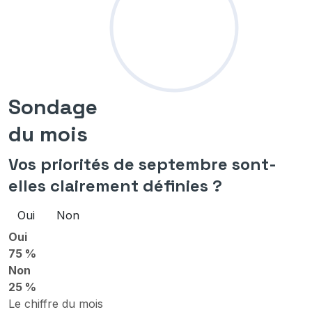
Sondage
du mois
Vos priorités de septembre sont-
elles clairement définies ?
Oui
Non
Oui
75 %
Non
25 %
Le chiffre du mois