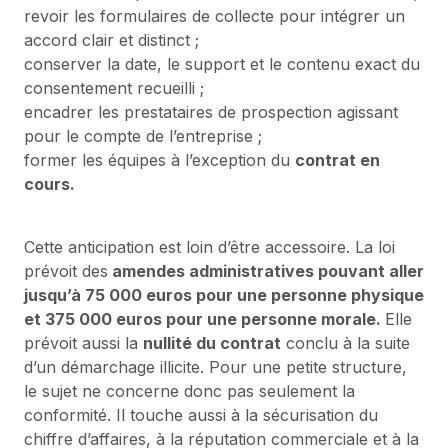
revoir les formulaires de collecte pour intégrer un
accord clair et distinct ;
conserver la date, le support et le contenu exact du
consentement recueilli ;
encadrer les prestataires de prospection agissant
pour le compte de l’entreprise ;
former les équipes à l’exception du
contrat en
cours.
Cette anticipation est loin d’être accessoire. La loi
prévoit des
amendes administratives pouvant aller
jusqu’à 75 000 euros pour une personne physique
et 375 000 euros pour une personne morale.
Elle
prévoit aussi la
nullité du contrat
conclu à la suite
d’un démarchage illicite. Pour une petite structure,
le sujet ne concerne donc pas seulement la
conformité. Il touche aussi à la sécurisation du
chiffre d’affaires, à la réputation commerciale et à la