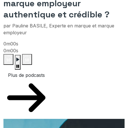
marque employeur
authentique et crédible ?
par Pauline BASILE, Experte en marque et marque
employeur
0m00s
0m00s
Plus de podcasts