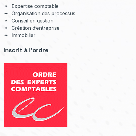
Expertise comptable
Organisation des processus
Conseil en gestion
Création d’entreprise
Immobilier
Inscrit à l'ordre