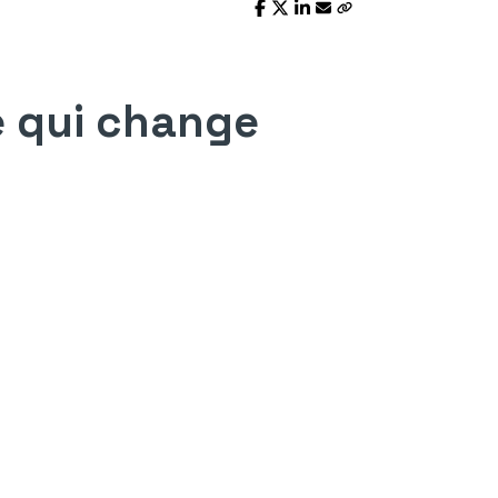
ce qui change