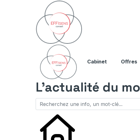
Cabinet
Offres
L'actualité du mo