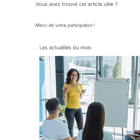
Vous avez trouvé cet article utile ?
Merci de votre participation !
Les actualités du mois