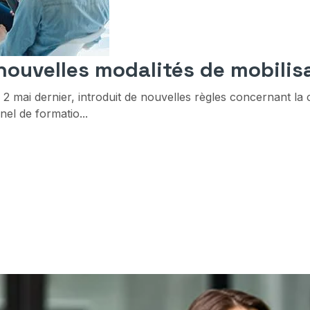
 nouvelles modalités de mobilis
2 mai dernier, introduit de nouvelles règles concernant la 
el de formatio...