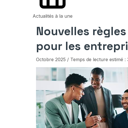
Actualités à la une
Nouvelles règles 
pour les entrepr
Octobre 2025 / Temps de lecture estimé : 