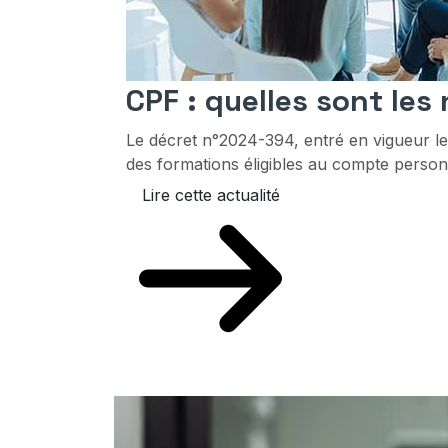
CPF : quelles sont les
Le décret n°2024-394, entré en vigueur le 
des formations éligibles au compte personn
Lire cette actualité