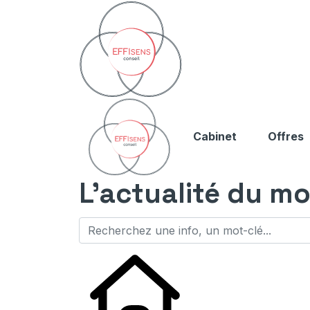
Cabinet
Offres
L'actualité du mo