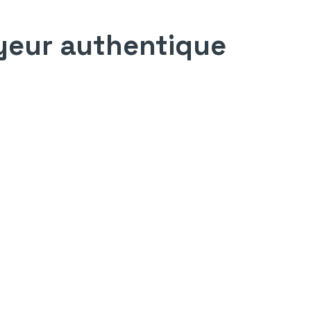
yeur authentique