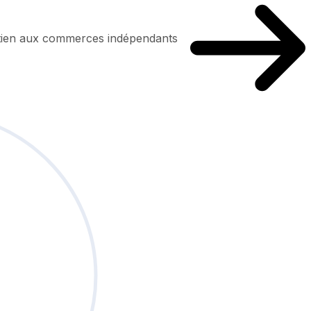
utien aux commerces indépendants