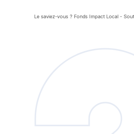
Le saviez-vous ?
Fonds Impact Local - So