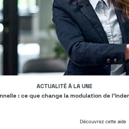
ACTUALITÉ À LA UNE
nnelle : ce que change la modulation de l’ind
Découvrez cette aide