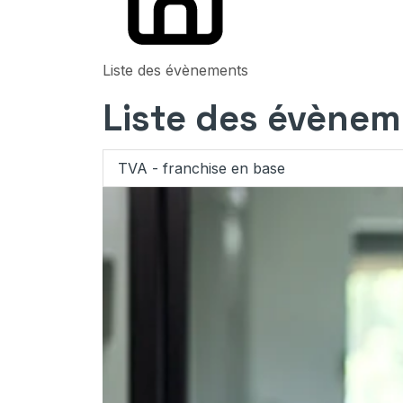
Liste des évènements
Liste des évènem
TVA - franchise en base