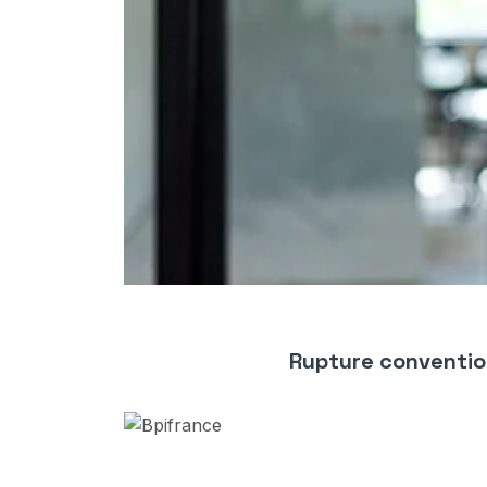
Rupture conventio