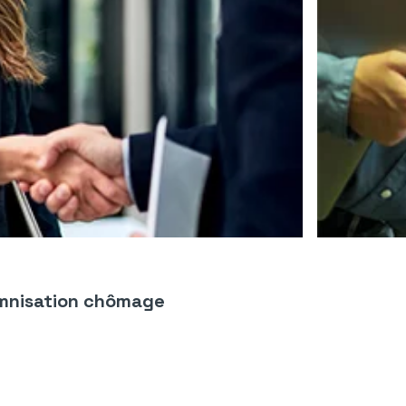
emnisation chômage