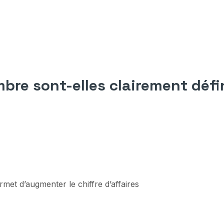
mbre sont-elles clairement défi
et d’augmenter le chiffre d’affaires