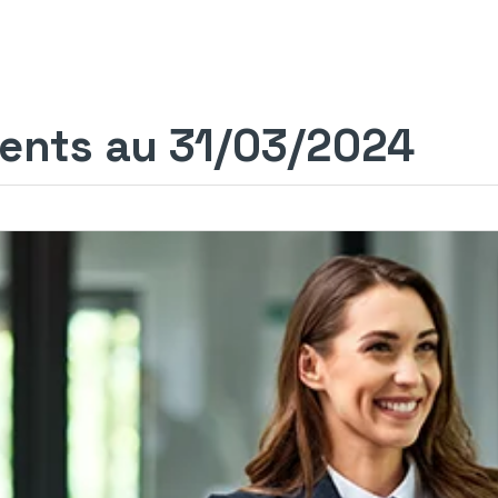
ents au 31/03/2024