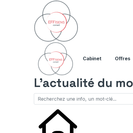
Cabinet
Offres
L'actualité du mo