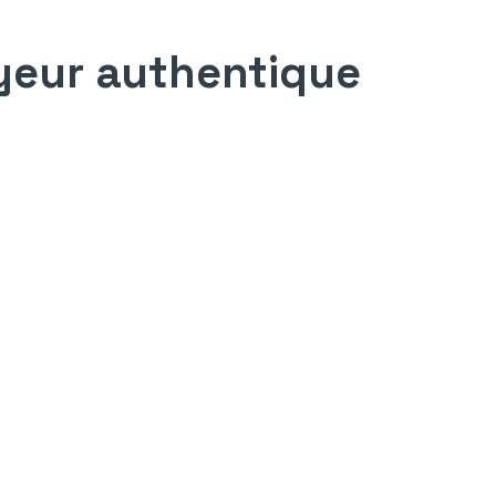
yeur authentique