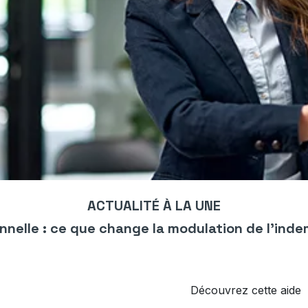
ACTUALITÉ À LA UNE
nnelle : ce que change la modulation de l’ind
Découvrez cette aide