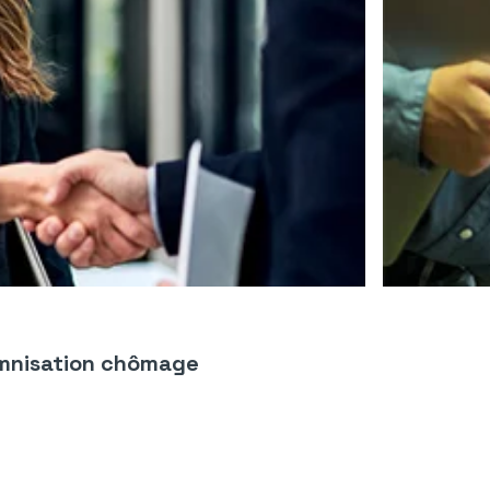
emnisation chômage