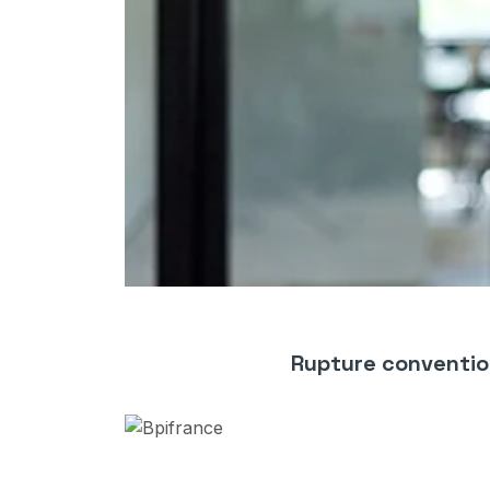
Rupture conventio