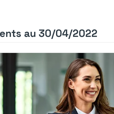
ments au 30/04/2022