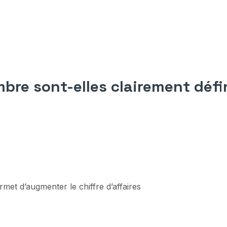
mbre sont-elles clairement défi
et d’augmenter le chiffre d’affaires