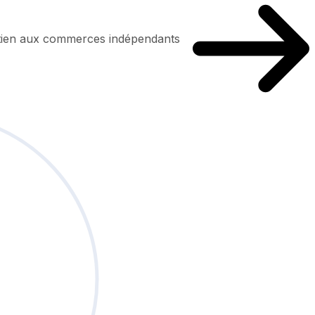
utien aux commerces indépendants