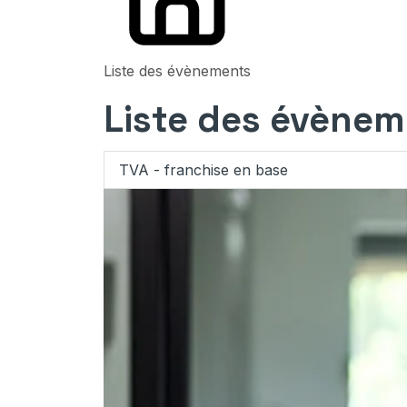
Liste des évènements
Liste des évène
TVA - franchise en base