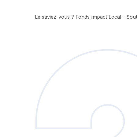
Le saviez-vous ?
Fonds Impact Local - So