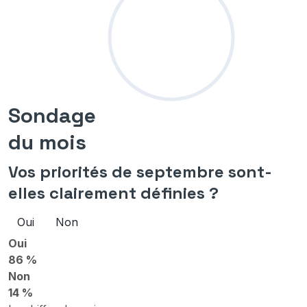
Sondage
du mois
Vos priorités de septembre sont-
elles clairement définies ?
Oui
Non
Oui
86 %
Non
14 %