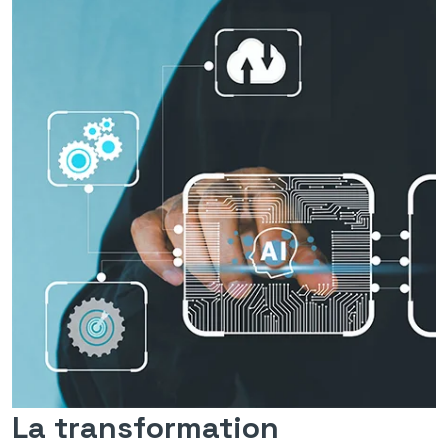
La transformation