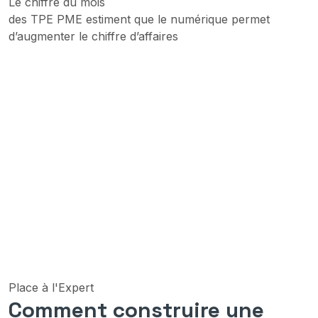
Le chiffre du mois
des TPE PME estiment que le numérique permet
d’augmenter le chiffre d’affaires
Place à l'Expert
Comment construire une