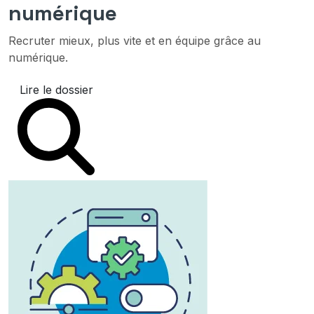
numérique
Recruter mieux, plus vite et en équipe grâce au
numérique.
Lire le dossier