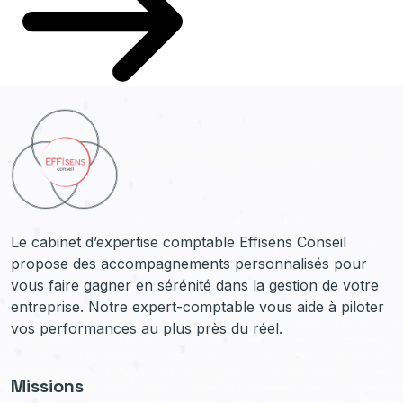
Le cabinet d’expertise comptable Effisens Conseil
propose des accompagnements personnalisés pour
vous faire gagner en sérénité dans la gestion de votre
entreprise. Notre expert-comptable vous aide à piloter
vos performances au plus près du réel.
Missions