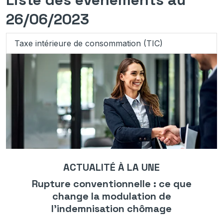
26/06/2023
Taxe intérieure de consommation (TIC)
ACTUALITÉ À LA UNE
Rupture conventionnelle : ce que
change la modulation de
l’indemnisation chômage