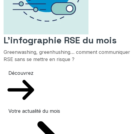
L'infographie RSE du mois
Greenwashing, greenhushing… comment communiquer
RSE sans se mettre en risque ?
Découvrez
Votre actualité du mois