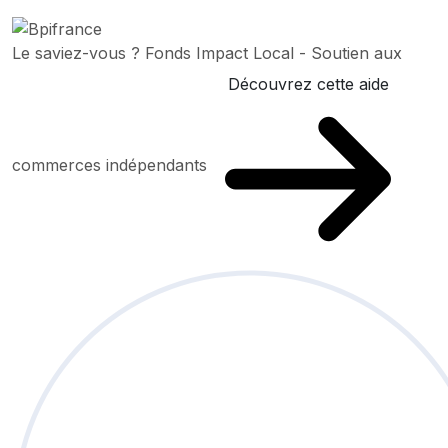
Le saviez-vous ?
Fonds Impact Local - Soutien aux
Découvrez cette aide
commerces indépendants