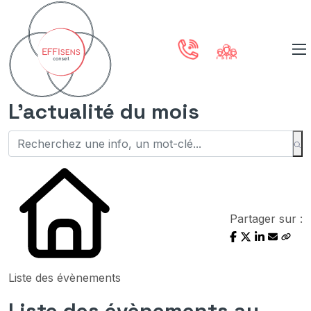
L'actualité du mois
Partager sur :
Liste des évènements
Liste des évènements au