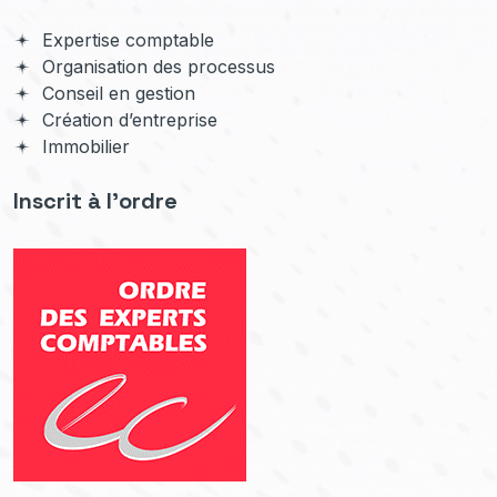
Expertise comptable
Organisation des processus
Conseil en gestion
Création d’entreprise
Immobilier
Inscrit à l'ordre