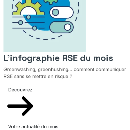
L'infographie RSE du mois
Greenwashing, greenhushing… comment communiquer
RSE sans se mettre en risque ?
Découvrez
Votre actualité du mois