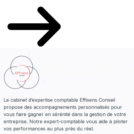
Le cabinet d’expertise comptable Effisens Conseil
propose des accompagnements personnalisés pour
vous faire gagner en sérénité dans la gestion de votre
entreprise. Notre expert-comptable vous aide à piloter
vos performances au plus près du réel.