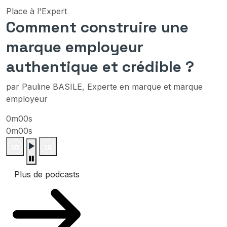
Place à l'Expert
Comment construire une
marque employeur
authentique et crédible ?
par Pauline BASILE, Experte en marque et marque
employeur
0m00s
0m00s
Plus de podcasts