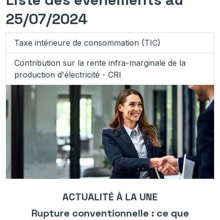
25/07/2024
Taxe intérieure de consommation (TIC)
Contribution sur la rente infra-marginale de la
production d'électricité - CRI
ACTUALITÉ À LA UNE
Rupture conventionnelle : ce que