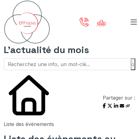
L'actualité du mois
Partager sur :
Liste des évènements
Liste des évènements au