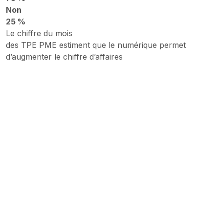
Non
25 %
Le chiffre du mois
des TPE PME estiment que le numérique permet
d’augmenter le chiffre d’affaires