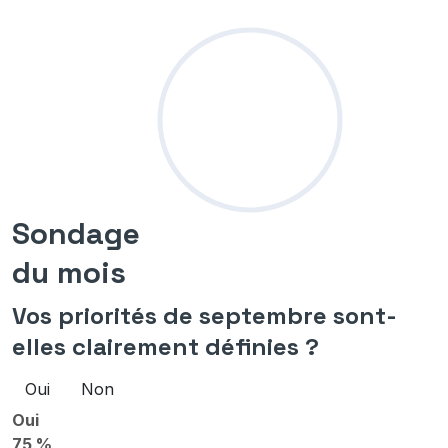
Sondage
du mois
Vos priorités de septembre sont-
elles clairement définies ?
Oui
Non
Oui
75 %