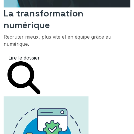
La transformation
numérique
Recruter mieux, plus vite et en équipe grâce au
numérique.
Lire le dossier