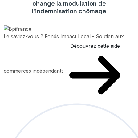
change la modulation de
l’indemnisation chômage
Le saviez-vous ?
Fonds Impact Local - Soutien aux
Découvrez cette aide
commerces indépendants