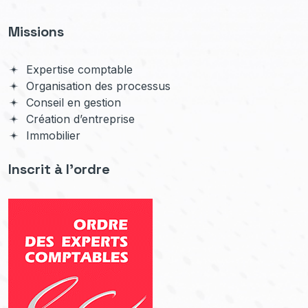
Missions
Expertise comptable
Organisation des processus
Conseil en gestion
Création d’entreprise
Immobilier
Inscrit à l'ordre