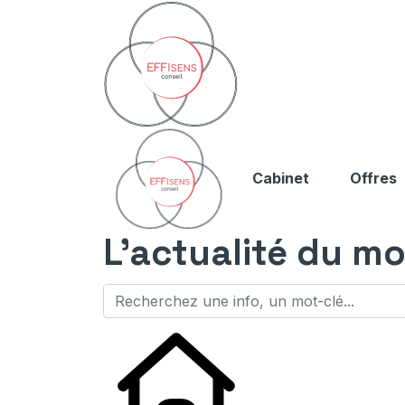
Cabinet
Offres
L'actualité du mo