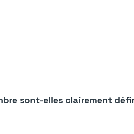
mbre sont-elles clairement défi