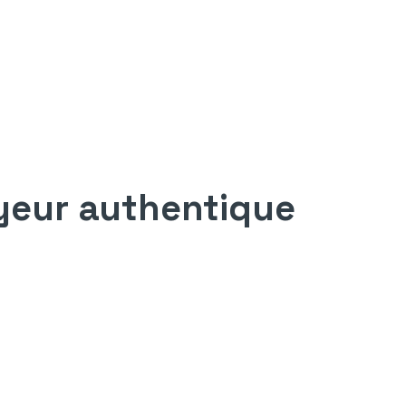
yeur authentique