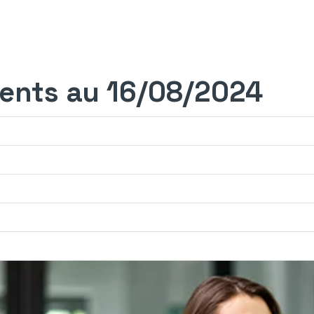
ents au 16/08/2024