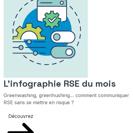
L'infographie RSE du mois
Greenwashing, greenhushing… comment communiquer
RSE sans se mettre en risque ?
Découvrez