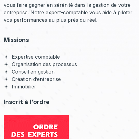
vous faire gagner en sérénité dans la gestion de votre
entreprise. Notre expert-comptable vous aide à piloter
vos performances au plus près du réel.
Missions
Expertise comptable
Organisation des processus
Conseil en gestion
Création d’entreprise
Immobilier
Inscrit à l'ordre