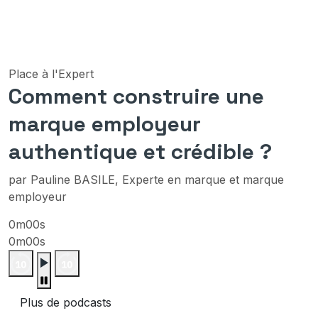
Place à l'Expert
Comment construire une
marque employeur
authentique et crédible ?
par Pauline BASILE, Experte en marque et marque
employeur
0m00s
0m00s
Plus de podcasts