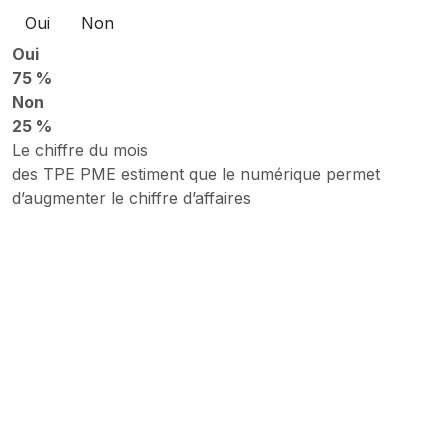
Oui
Non
Oui
75 %
Non
25 %
Le chiffre du mois
des TPE PME estiment que le numérique permet
d’augmenter le chiffre d’affaires