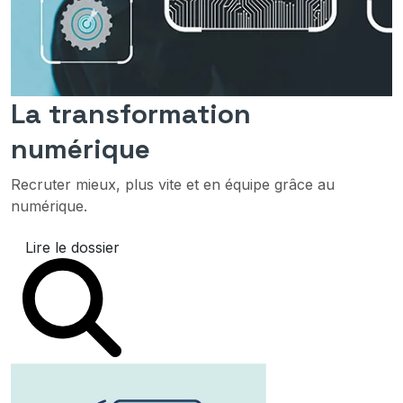
La transformation
numérique
Recruter mieux, plus vite et en équipe grâce au
numérique.
Lire le dossier