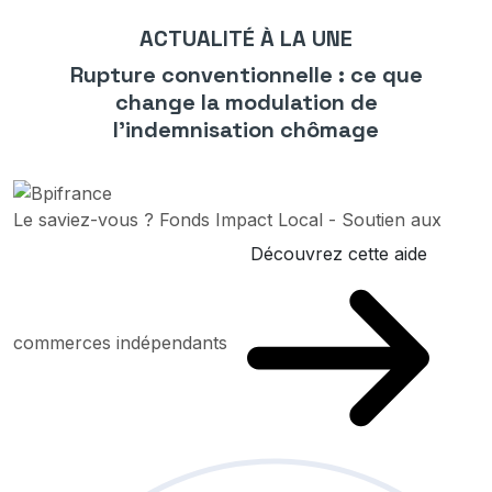
ACTUALITÉ À LA UNE
Rupture conventionnelle : ce que
change la modulation de
l’indemnisation chômage
Le saviez-vous ?
Fonds Impact Local - Soutien aux
Découvrez cette aide
commerces indépendants