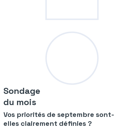
Sondage
du mois
Vos priorités de septembre sont-
elles clairement définies ?