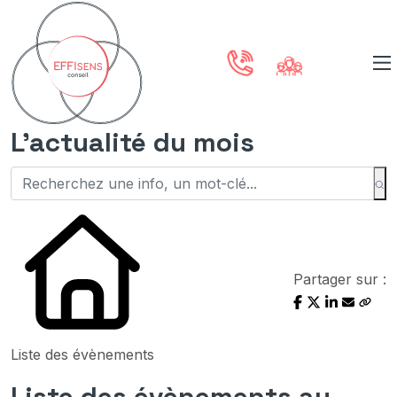
L'actualité du mois
Partager sur :
Liste des évènements
Liste des évènements au