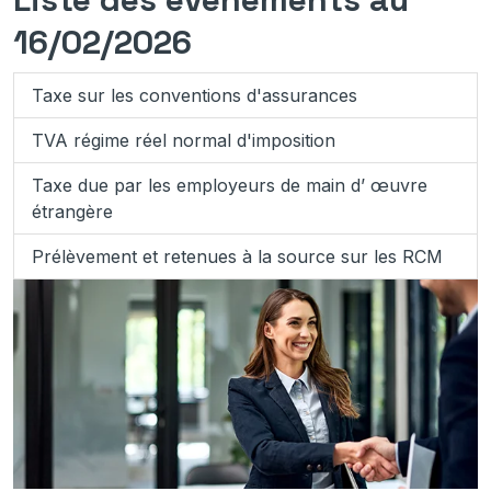
16/02/2026
Taxe sur les conventions d'assurances
TVA régime réel normal d'imposition
Taxe due par les employeurs de main d’ œuvre
étrangère
Prélèvement et retenues à la source sur les RCM