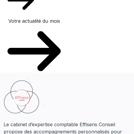
Votre actualité du mois
Le cabinet d’expertise comptable Effisens Conseil
propose des accompagnements personnalisés pour