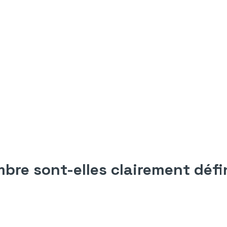
mbre sont-elles clairement défi