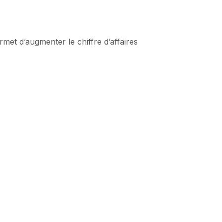
et d’augmenter le chiffre d’affaires