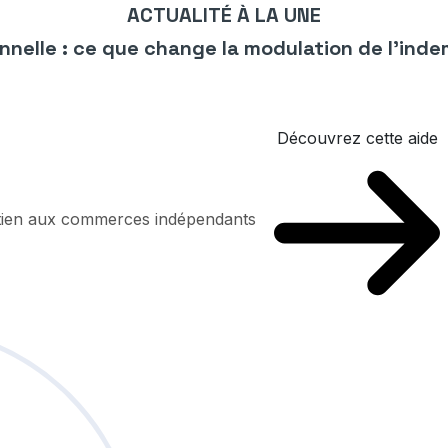
ACTUALITÉ À LA UNE
nnelle : ce que change la modulation de l’ind
Découvrez cette aide
utien aux commerces indépendants