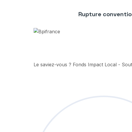
Rupture conventio
Le saviez-vous ?
Fonds Impact Local - So