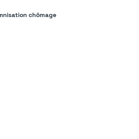
emnisation chômage