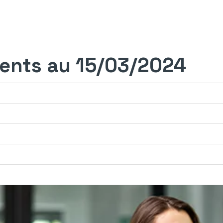
ents au 15/03/2024