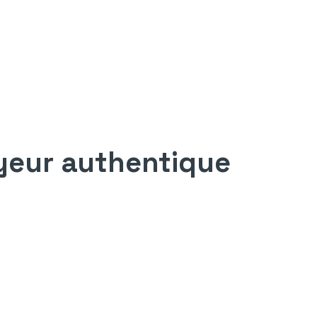
yeur authentique