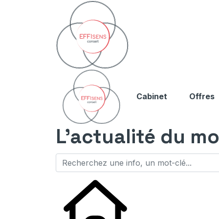
Cabinet
Offres
L'actualité du mo