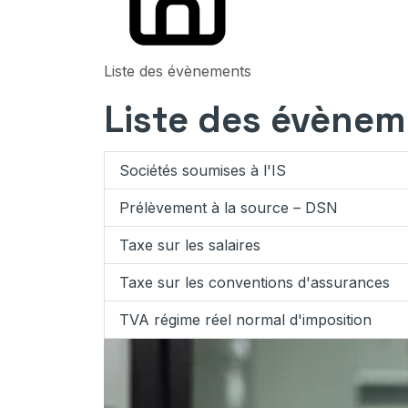
Liste des évènements
Liste des évènem
Sociétés soumises à l'IS
Prélèvement à la source – DSN
Taxe sur les salaires
Taxe sur les conventions d'assurances
TVA régime réel normal d'imposition