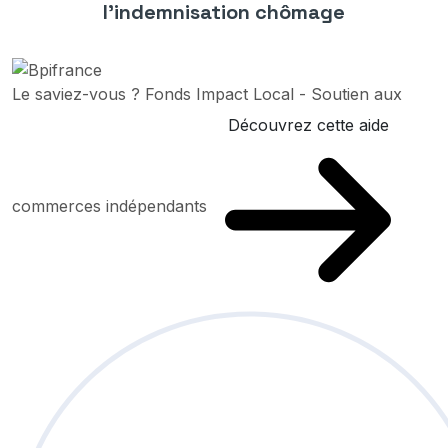
l’indemnisation chômage
Le saviez-vous ?
Fonds Impact Local - Soutien aux
Découvrez cette aide
commerces indépendants