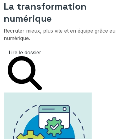
La transformation
numérique
Recruter mieux, plus vite et en équipe grâce au
numérique.
Lire le dossier