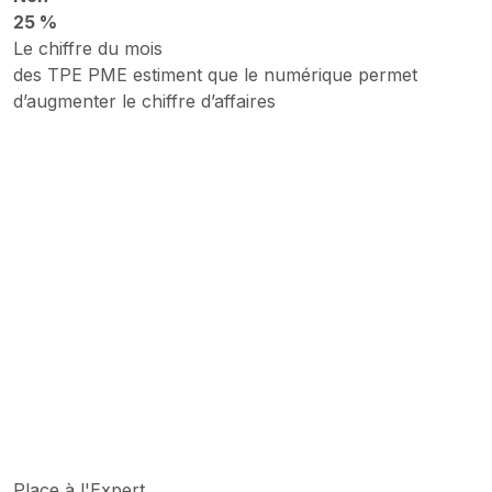
25 %
Le chiffre du mois
des TPE PME estiment que le numérique permet
d’augmenter le chiffre d’affaires
Place à l'Expert