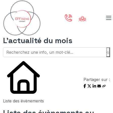
L'actualité du mois
Partager sur :
Liste des évènements
Liste des évènements au