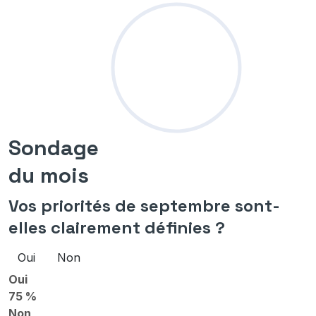
Sondage
du mois
Vos priorités de septembre sont-
elles clairement définies ?
Oui
Non
Oui
75 %
Non