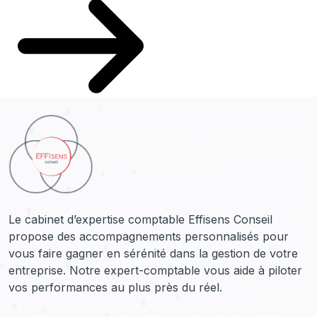
Le cabinet d’expertise comptable Effisens Conseil
propose des accompagnements personnalisés pour
vous faire gagner en sérénité dans la gestion de votre
entreprise. Notre expert-comptable vous aide à piloter
vos performances au plus près du réel.