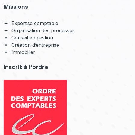
Missions
Expertise comptable
Organisation des processus
Conseil en gestion
Création d’entreprise
Immobilier
Inscrit à l'ordre