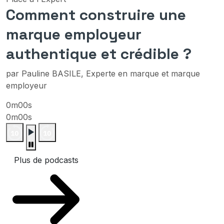
Comment construire une
marque employeur
authentique et crédible ?
par Pauline BASILE, Experte en marque et marque
employeur
0m00s
0m00s
Plus de podcasts