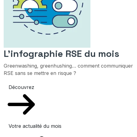
L'infographie RSE du mois
Greenwashing, greenhushing… comment communiquer
RSE sans se mettre en risque ?
Découvrez
Votre actualité du mois