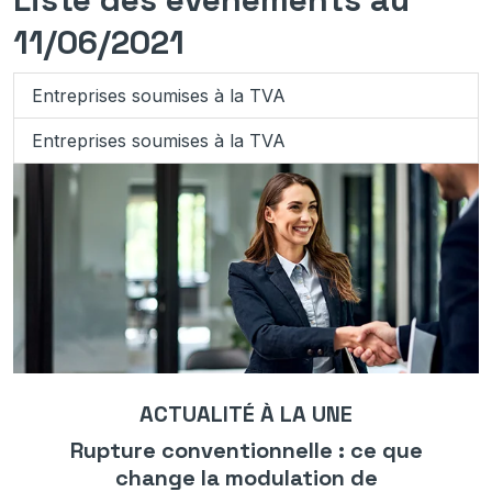
11/06/2021
Entreprises soumises à la TVA
Entreprises soumises à la TVA
ACTUALITÉ À LA UNE
Rupture conventionnelle : ce que
change la modulation de