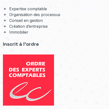
Expertise comptable
Organisation des processus
Conseil en gestion
Création d’entreprise
Immobilier
Inscrit à l'ordre