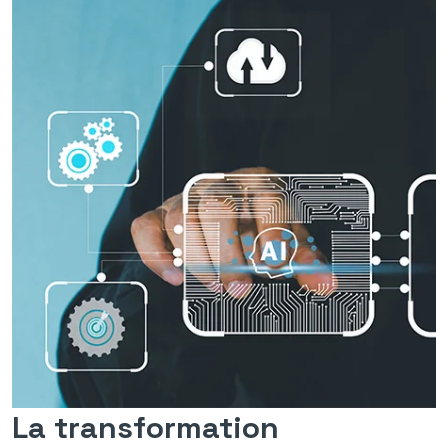
La transformation