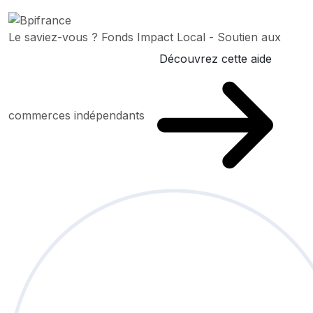
Le saviez-vous ?
Fonds Impact Local - Soutien aux
Découvrez cette aide
commerces indépendants