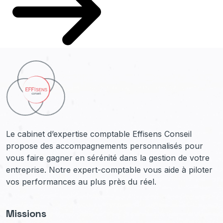
Le cabinet d’expertise comptable Effisens Conseil
propose des accompagnements personnalisés pour
vous faire gagner en sérénité dans la gestion de votre
entreprise. Notre expert-comptable vous aide à piloter
vos performances au plus près du réel.
Missions