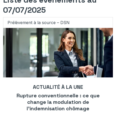
07/07/2025
Prélèvement à la source – DSN
ACTUALITÉ À LA UNE
Rupture conventionnelle : ce que
change la modulation de
l’indemnisation chômage