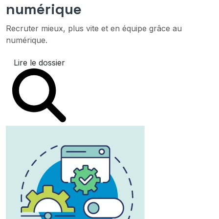
numérique
Recruter mieux, plus vite et en équipe grâce au
numérique.
Lire le dossier