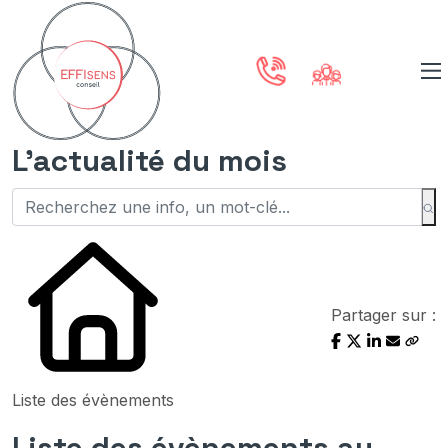
L'actualité du mois
Partager sur :
Liste des évènements
Liste des évènements au