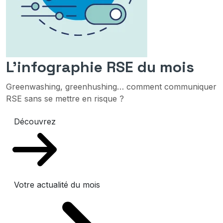
L'infographie RSE du mois
Greenwashing, greenhushing… comment communiquer
RSE sans se mettre en risque ?
Découvrez
Votre actualité du mois