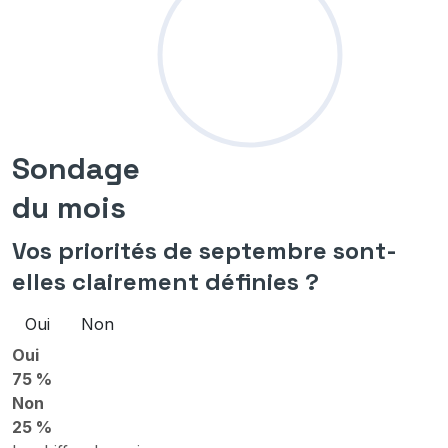
Sondage
du mois
Vos priorités de septembre sont-
elles clairement définies ?
Oui
Non
Oui
75 %
Non
25 %