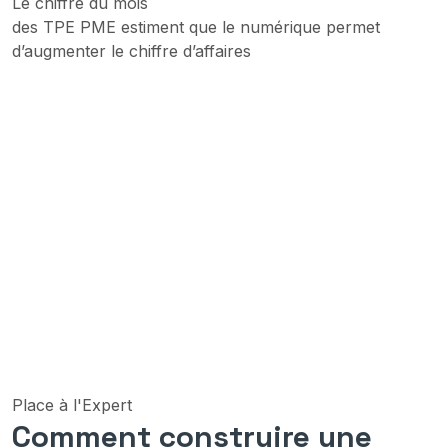
Le chiffre du mois
des TPE PME estiment que le numérique permet
d’augmenter le chiffre d’affaires
Place à l'Expert
Comment construire une