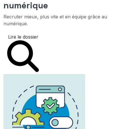
numérique
Recruter mieux, plus vite et en équipe grâce au
numérique.
Lire le dossier