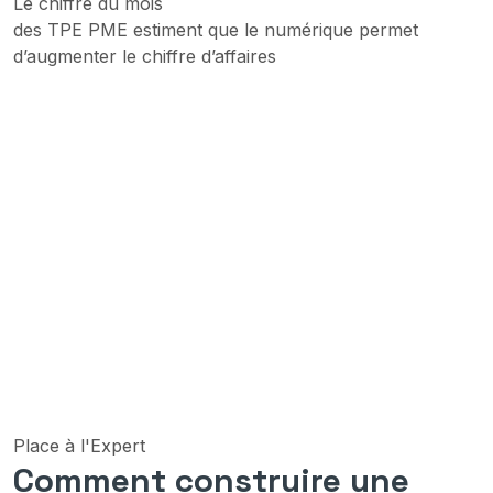
Le chiffre du mois
des TPE PME estiment que le numérique permet
d’augmenter le chiffre d’affaires
Place à l'Expert
Comment construire une