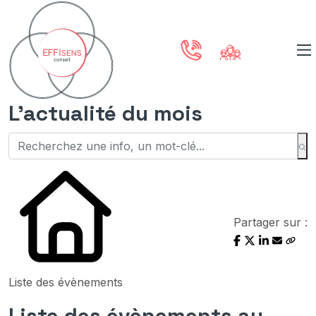
L'actualité du mois
Partager sur :
Liste des évènements
Liste des évènements au