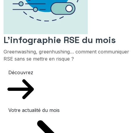
L'infographie RSE du mois
Greenwashing, greenhushing… comment communiquer
RSE sans se mettre en risque ?
Découvrez
Votre actualité du mois