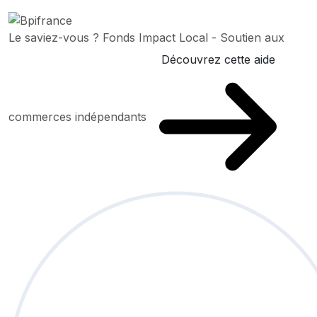
Le saviez-vous ?
Fonds Impact Local - Soutien aux
Découvrez cette aide
commerces indépendants