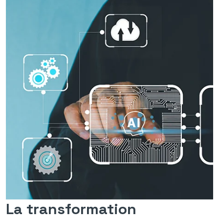
La transformation