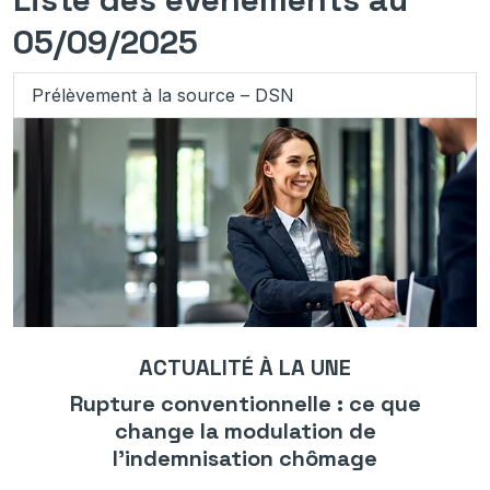
05/09/2025
Prélèvement à la source – DSN
ACTUALITÉ À LA UNE
Rupture conventionnelle : ce que
change la modulation de
l’indemnisation chômage