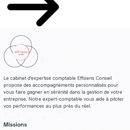
Le cabinet d’expertise comptable Effisens Conseil
propose des accompagnements personnalisés pour
vous faire gagner en sérénité dans la gestion de votre
entreprise. Notre expert-comptable vous aide à piloter
vos performances au plus près du réel.
Missions