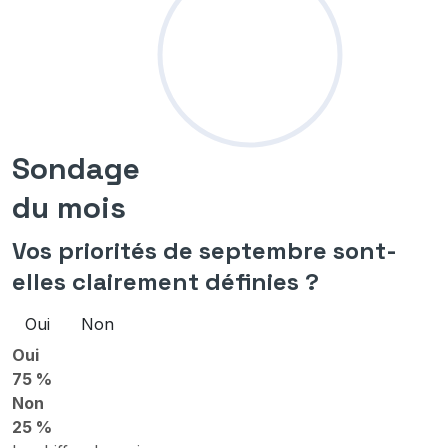
Sondage
du mois
Vos priorités de septembre sont-
elles clairement définies ?
Oui
Non
Oui
75 %
Non
25 %