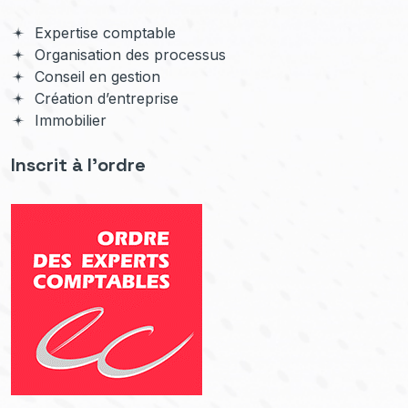
Expertise comptable
Organisation des processus
Conseil en gestion
Création d’entreprise
Immobilier
Inscrit à l'ordre