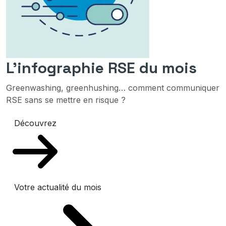
L'infographie RSE du mois
Greenwashing, greenhushing… comment communiquer
RSE sans se mettre en risque ?
Découvrez
Votre actualité du mois