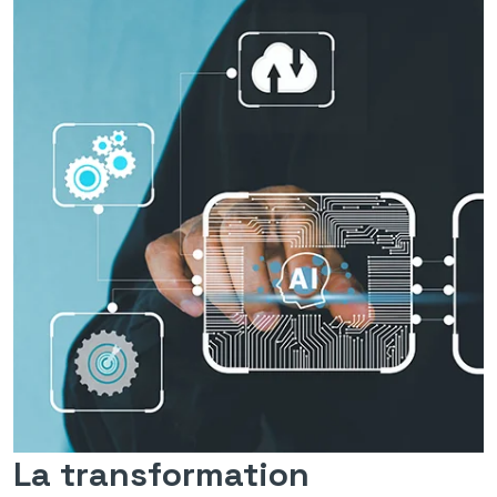
La transformation