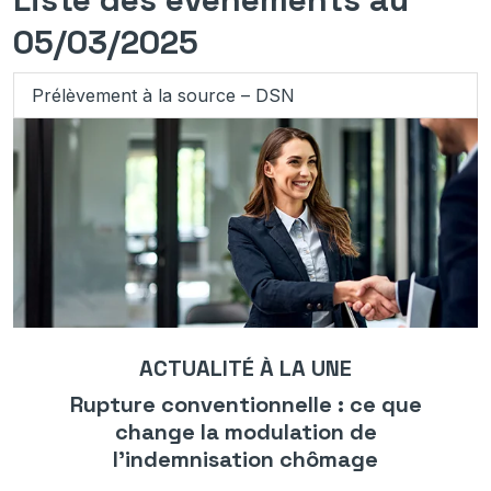
05/03/2025
Prélèvement à la source – DSN
ACTUALITÉ À LA UNE
Rupture conventionnelle : ce que
change la modulation de
l’indemnisation chômage