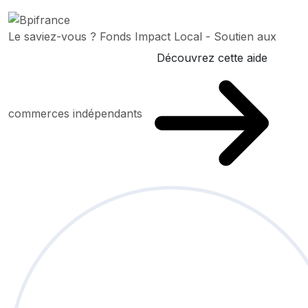
Le saviez-vous ?
Fonds Impact Local - Soutien aux
Découvrez cette aide
commerces indépendants