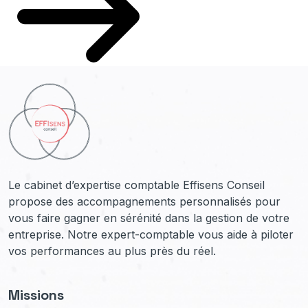
Le cabinet d’expertise comptable Effisens Conseil
propose des accompagnements personnalisés pour
vous faire gagner en sérénité dans la gestion de votre
entreprise. Notre expert-comptable vous aide à piloter
vos performances au plus près du réel.
Missions