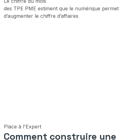
Le chiffre du mois
des TPE PME estiment que le numérique permet
d’augmenter le chiffre d’affaires
Place à l'Expert
Comment construire une