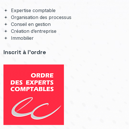
Expertise comptable
Organisation des processus
Conseil en gestion
Création d’entreprise
Immobilier
Inscrit à l'ordre