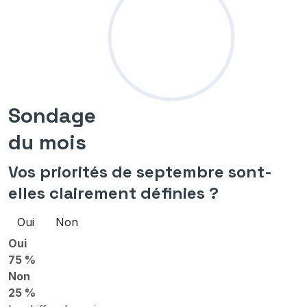
Sondage
du mois
Vos priorités de septembre sont-
elles clairement définies ?
Oui
Non
Oui
75 %
Non
25 %