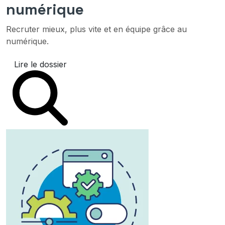
numérique
Recruter mieux, plus vite et en équipe grâce au
numérique.
Lire le dossier