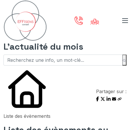
L'actualité du mois
Partager sur :
Liste des évènements
Liste des évènements au