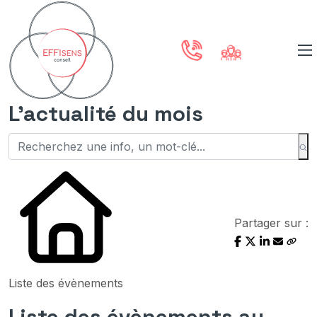
L'actualité du mois
Partager sur :
Liste des évènements
Liste des évènements au