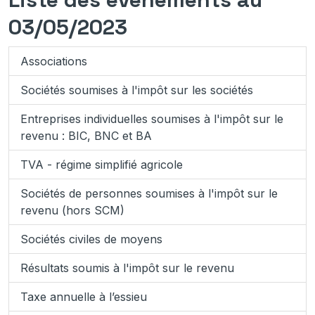
03/05/2023
Associations
Sociétés soumises à l'impôt sur les sociétés
Entreprises individuelles soumises à l'impôt sur le
revenu : BIC, BNC et BA
TVA - régime simplifié agricole
Sociétés de personnes soumises à l'impôt sur le
revenu (hors SCM)
Sociétés civiles de moyens
Résultats soumis à l'impôt sur le revenu
Taxe annuelle à l’essieu