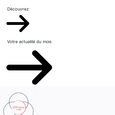
Découvrez
Votre actualité du mois