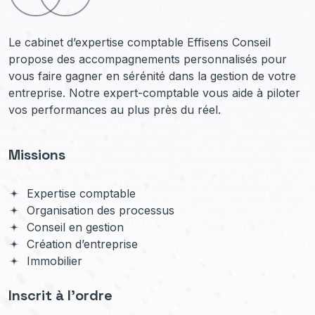
Le cabinet d’expertise comptable Effisens Conseil
propose des accompagnements personnalisés pour
vous faire gagner en sérénité dans la gestion de votre
entreprise. Notre expert-comptable vous aide à piloter
vos performances au plus près du réel.
Missions
Expertise comptable
Organisation des processus
Conseil en gestion
Création d’entreprise
Immobilier
Inscrit à l'ordre