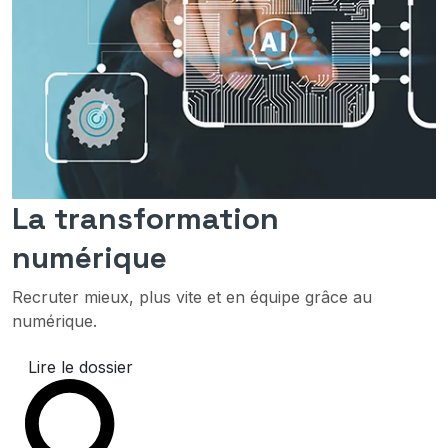
La transformation
numérique
Recruter mieux, plus vite et en équipe grâce au
numérique.
Lire le dossier