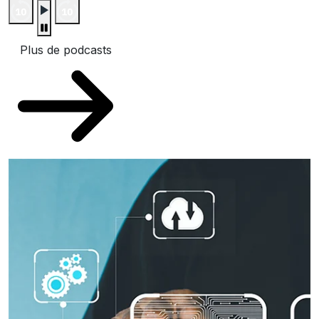
Plus de podcasts