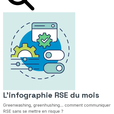
L'infographie RSE du mois
Greenwashing, greenhushing… comment communiquer
RSE sans se mettre en risque ?