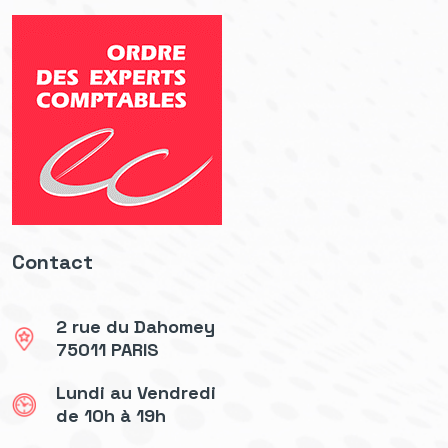
Contact
2 rue du Dahomey
75011 PARIS
Lundi au Vendredi
de 10h à 19h