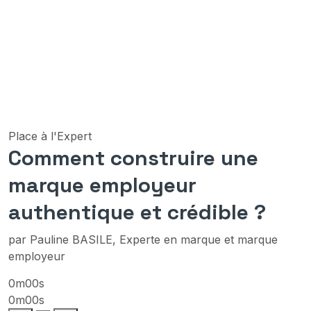
Place à l'Expert
Comment construire une
marque employeur
authentique et crédible ?
par Pauline BASILE, Experte en marque et marque
employeur
0m00s
0m00s