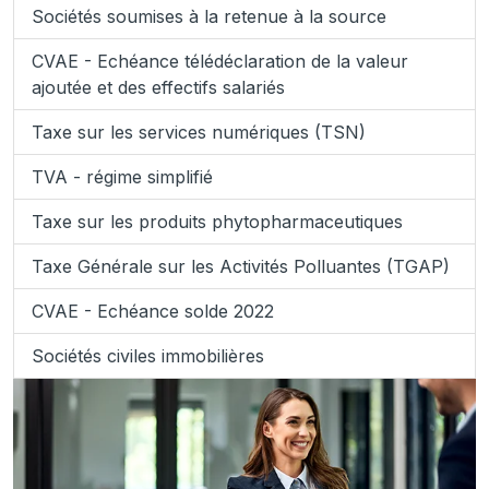
Sociétés soumises à la retenue à la source
CVAE - Echéance télédéclaration de la valeur
ajoutée et des effectifs salariés
Taxe sur les services numériques (TSN)
TVA - régime simplifié
Taxe sur les produits phytopharmaceutiques
Taxe Générale sur les Activités Polluantes (TGAP)
CVAE - Echéance solde 2022
Sociétés civiles immobilières