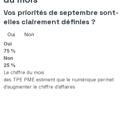
Vos priorités de septembre sont-
elles clairement définies ?
Oui
Non
Oui
75 %
Non
25 %
Le chiffre du mois
des TPE PME estiment que le numérique permet
d’augmenter le chiffre d’affaires