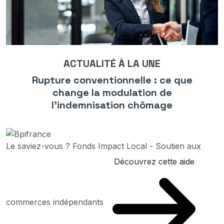
ACTUALITÉ À LA UNE
Rupture conventionnelle : ce que
change la modulation de
l’indemnisation chômage
Le saviez-vous ?
Fonds Impact Local - Soutien aux
Découvrez cette aide
commerces indépendants