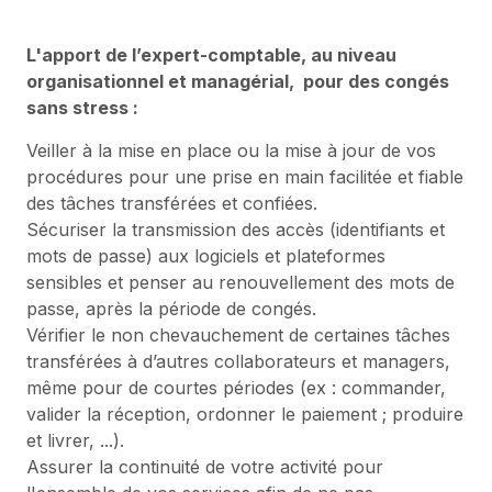
L'apport de l’expert-comptable, au niveau
organisationnel et managérial, pour des congés
sans stress :
Veiller à la mise en place ou la mise à jour de vos
procédures pour une prise en main facilitée et fiable
des tâches transférées et confiées.
Sécuriser la transmission des accès (identifiants et
mots de passe) aux logiciels et plateformes
sensibles et penser au renouvellement des mots de
passe, après la période de congés.
Vérifier le non chevauchement de certaines tâches
transférées à d’autres collaborateurs et managers,
même pour de courtes périodes (ex : commander,
valider la réception, ordonner le paiement ; produire
et livrer, ...).
Assurer la continuité de votre activité pour