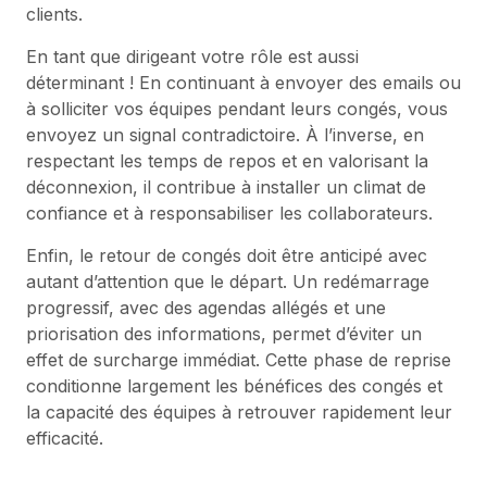
clients.
En tant que dirigeant votre rôle est aussi
déterminant ! En continuant à envoyer des emails ou
à solliciter vos équipes pendant leurs congés, vous
envoyez un signal contradictoire. À l’inverse, en
respectant les temps de repos et en valorisant la
déconnexion, il contribue à installer un climat de
confiance et à responsabiliser les collaborateurs.
Enfin, le retour de congés doit être anticipé avec
autant d’attention que le départ. Un redémarrage
progressif, avec des agendas allégés et une
priorisation des informations, permet d’éviter un
effet de surcharge immédiat. Cette phase de reprise
conditionne largement les bénéfices des congés et
la capacité des équipes à retrouver rapidement leur
efficacité.