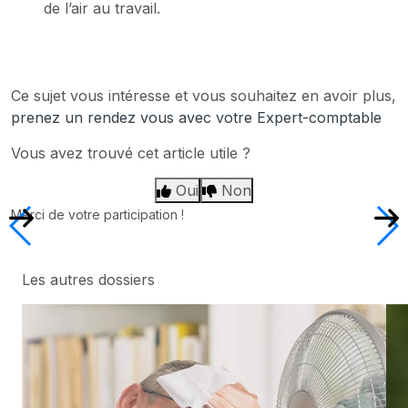
de l’air au travail.
Ce sujet vous intéresse et vous souhaitez en avoir plus,
prenez un rendez vous avec votre Expert-comptable
Vous avez trouvé cet article utile ?
Oui
Non
Merci de votre participation !
Les autres dossiers