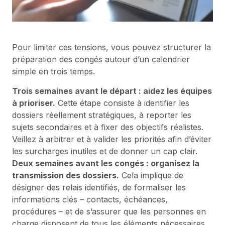
Pour limiter ces tensions, vous pouvez structurer la
préparation des congés autour d’un calendrier
simple en trois temps.
Trois semaines avant le départ : aidez les équipes
à prioriser.
Cette étape consiste à identifier les
dossiers réellement stratégiques, à reporter les
sujets secondaires et à fixer des objectifs réalistes.
Veillez à arbitrer et à valider les priorités afin d’éviter
les surcharges inutiles et de donner un cap clair.
Deux semaines avant les congés : organisez la
transmission des dossiers.
Cela implique de
désigner des relais identifiés, de formaliser les
informations clés – contacts, échéances,
procédures – et de s’assurer que les personnes en
charge disposent de tous les éléments nécessaires