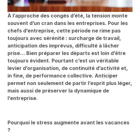
À l’approche des congés d’été, la tension monte
souvent d’un cran dans les entreprises. Pour les
chefs d’entreprise, cette période ne rime pas
toujours avec sérénité : surcharge de travail,
anticipation des imprévus, difficulté à lâcher
prise… Bien préparer les départs est loin d’être
toujours évident. Pourtant c’est un véritable
levier d’organisation, de continuité d’activité et,
in fine, de performance collective. Anticiper
permet non seulement de partir l’esprit plus léger,
mais aussi de préserver la dynamique de
l’entreprise.
Pourquoi le stress augmente avant les vacances
?