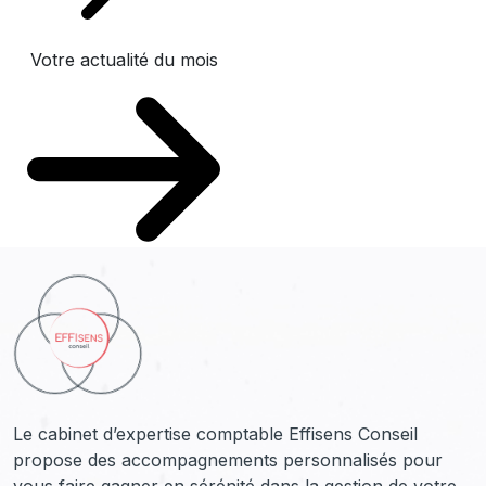
Votre actualité du mois
Le cabinet d’expertise comptable Effisens Conseil
propose des accompagnements personnalisés pour