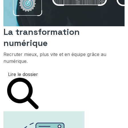
La transformation
numérique
Recruter mieux, plus vite et en équipe grâce au
numérique.
Lire le dossier