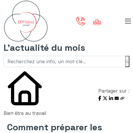
L'actualité du mois
Partager sur :
Bien être au travail
Comment préparer les