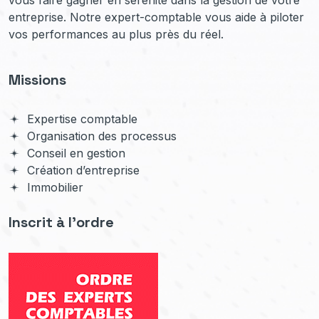
vous faire gagner en sérénité dans la gestion de votre
entreprise. Notre expert-comptable vous aide à piloter
vos performances au plus près du réel.
Missions
Expertise comptable
Organisation des processus
Conseil en gestion
Création d’entreprise
Immobilier
Inscrit à l'ordre