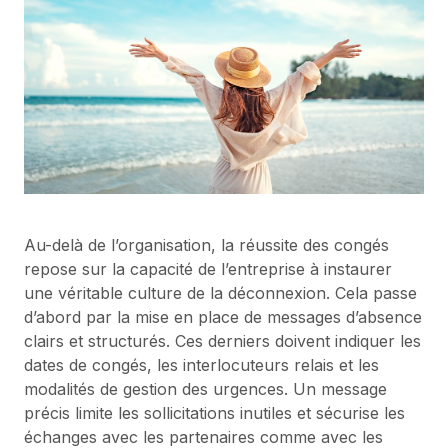
Au-delà de l’organisation, la réussite des congés
repose sur la capacité de l’entreprise à instaurer
une véritable culture de la déconnexion. Cela passe
d’abord par la mise en place de messages d’absence
clairs et structurés. Ces derniers doivent indiquer les
dates de congés, les interlocuteurs relais et les
modalités de gestion des urgences. Un message
précis limite les sollicitations inutiles et sécurise les
échanges avec les partenaires comme avec les