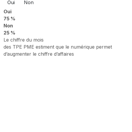
Oui
Non
Oui
75 %
Non
25 %
Le chiffre du mois
des TPE PME estiment que le numérique permet
d’augmenter le chiffre d’affaires