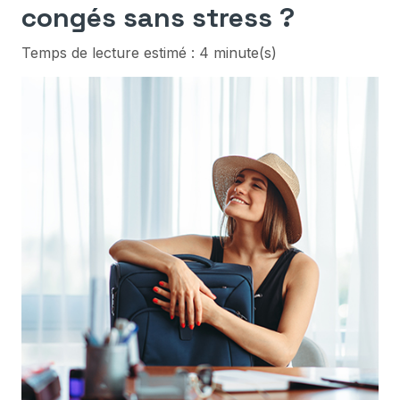
congés sans stress ?
Temps de lecture estimé : 4 minute(s)