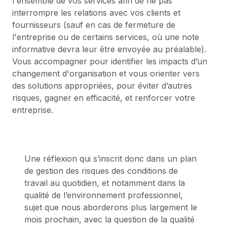
l'ensemble de vos services afin de ne pas
interrompre les relations avec vos clients et
fournisseurs (sauf en cas de fermeture de
l'entreprise ou de certains services, où une note
informative devra leur être envoyée au préalable).
Vous accompagner pour identifier les impacts d’un
changement d'organisation et vous orienter vers
des solutions appropriées, pour éviter d’autres
risques, gagner en efficacité, et renforcer votre
entreprise.
Une réflexion qui s’inscrit donc dans un plan
de gestion des risques des conditions de
travail au quotidien, et notamment dans la
qualité de l’environnement professionnel,
sujet que nous aborderons plus largement le
mois prochain, avec la question de la qualité