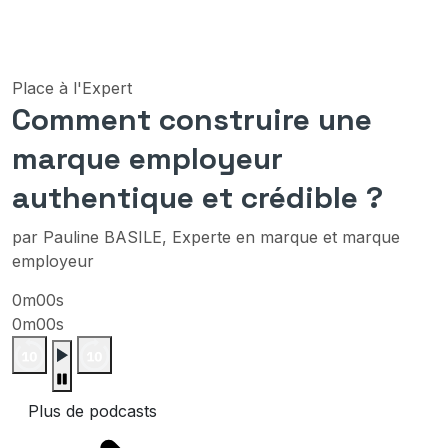
Place à l'Expert
Comment construire une
marque employeur
authentique et crédible ?
par Pauline BASILE, Experte en marque et marque
employeur
0m00s
0m00s
Plus de podcasts