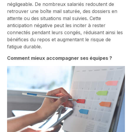
négligeable. De nombreux salariés redoutent de
retrouver une boîte mail saturée, des dossiers en
attente ou des situations mal suivies. Cette
anticipation négative peut les inciter à rester
connectés pendant leurs congés, réduisant ainsi les
bénéfices du repos et augmentant le risque de
fatigue durable.
Comment mieux accompagner ses équipes ?