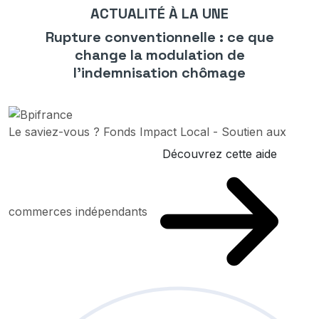
ACTUALITÉ À LA UNE
Rupture conventionnelle : ce que
change la modulation de
l’indemnisation chômage
Le saviez-vous ?
Fonds Impact Local - Soutien aux
Découvrez cette aide
commerces indépendants