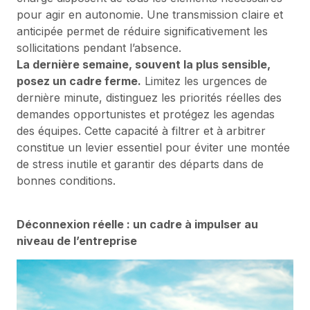
pour agir en autonomie. Une transmission claire et
anticipée permet de réduire significativement les
sollicitations pendant l’absence.
La dernière semaine, souvent la plus sensible,
posez un cadre ferme.
Limitez les urgences de
dernière minute, distinguez les priorités réelles des
demandes opportunistes et protégez les agendas
des équipes. Cette capacité à filtrer et à arbitrer
constitue un levier essentiel pour éviter une montée
de stress inutile et garantir des départs dans de
bonnes conditions.
Déconnexion réelle : un cadre à impulser au
niveau de l’entreprise