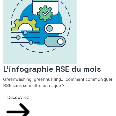
L'infographie RSE du mois
Greenwashing, greenhushing… comment communiquer
RSE sans se mettre en risque ?
Découvrez