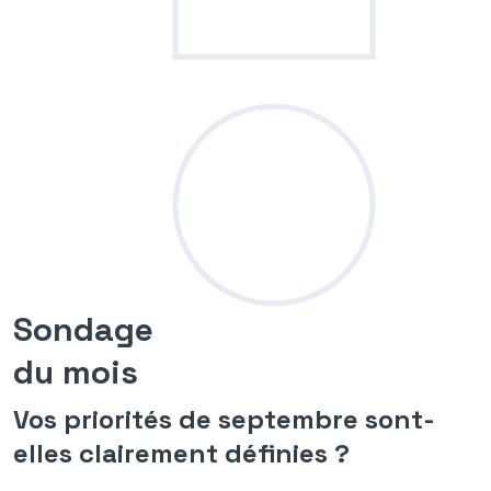
Sondage
du mois
Vos priorités de septembre sont-
elles clairement définies ?