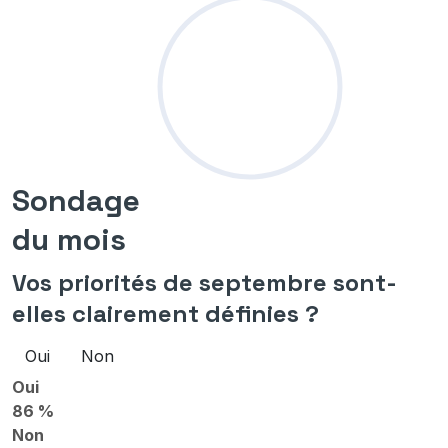
Sondage
du mois
Vos priorités de septembre sont-
elles clairement définies ?
Oui
Non
Oui
86 %
Non