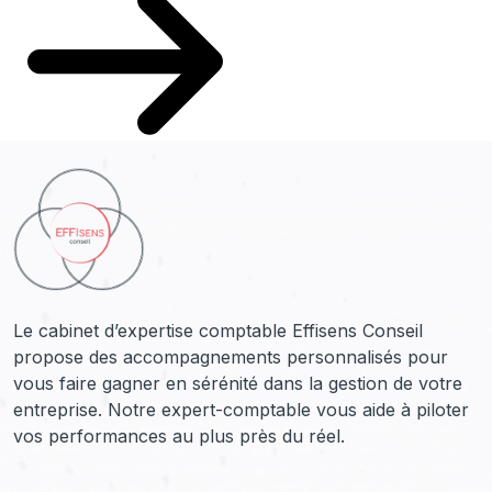
Le cabinet d’expertise comptable Effisens Conseil
propose des accompagnements personnalisés pour
vous faire gagner en sérénité dans la gestion de votre
entreprise. Notre expert-comptable vous aide à piloter
vos performances au plus près du réel.