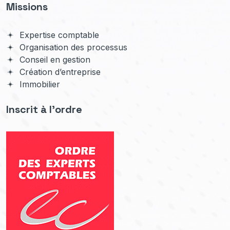
Missions
Expertise comptable
Organisation des processus
Conseil en gestion
Création d’entreprise
Immobilier
Inscrit à l'ordre