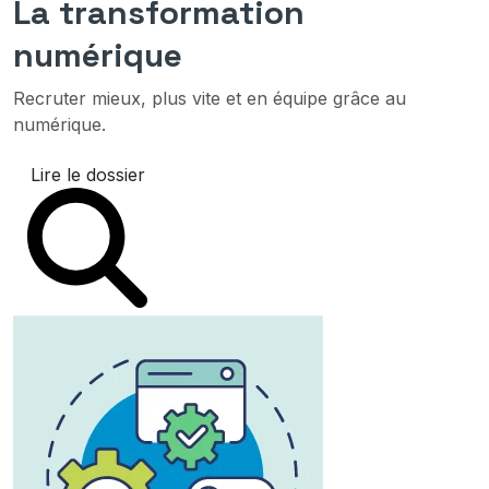
La transformation
numérique
Recruter mieux, plus vite et en équipe grâce au
numérique.
Lire le dossier