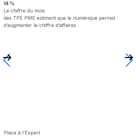
14 %
Le chiffre du mois
des TPE PME estiment que le numérique permet
d’augmenter le chiffre d’affaires
Place à l'Expert