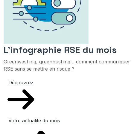
L'infographie RSE du mois
Greenwashing, greenhushing… comment communiquer
RSE sans se mettre en risque ?
Découvrez
Votre actualité du mois