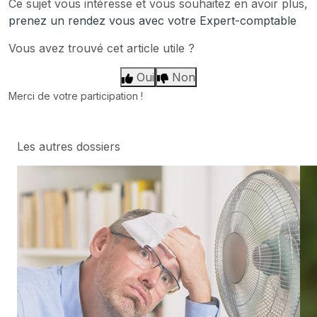
Ce sujet vous intéresse et vous souhaitez en avoir plus,
prenez un rendez vous avec votre Expert-comptable
Vous avez trouvé cet article utile ?
Oui
Non
Merci de votre participation !
Les autres dossiers