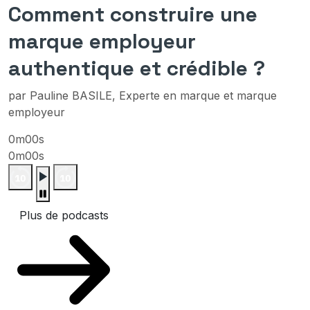
Comment construire une
marque employeur
authentique et crédible ?
par Pauline BASILE, Experte en marque et marque
employeur
0m00s
0m00s
Plus de podcasts