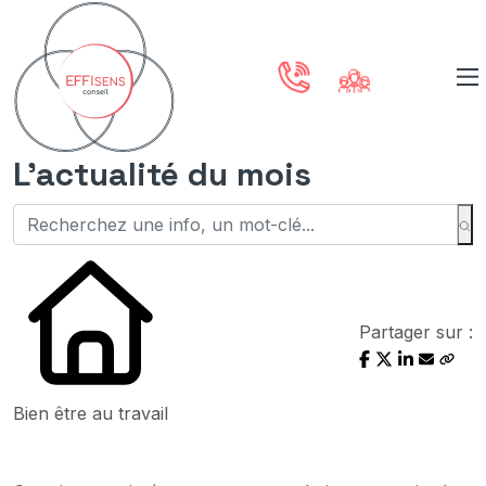
L'actualité du mois
Partager sur :
Bien être au travail