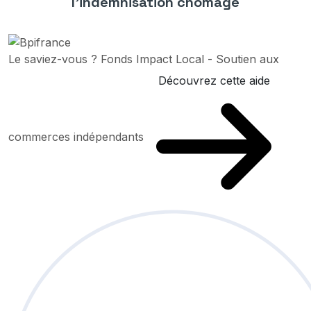
l’indemnisation chômage
Le saviez-vous ?
Fonds Impact Local - Soutien aux
Découvrez cette aide
commerces indépendants