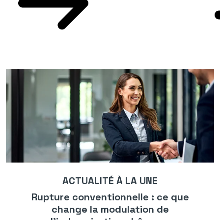
ACTUALITÉ À LA UNE
Rupture conventionnelle : ce que
change la modulation de